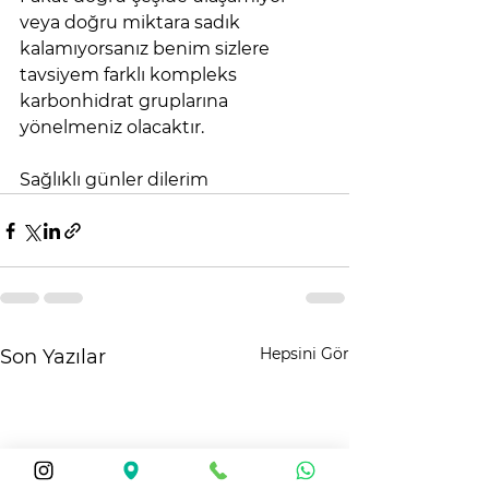
veya doğru miktara sadık 
kalamıyorsanız benim sizlere 
tavsiyem farklı kompleks 
karbonhidrat gruplarına 
yönelmeniz olacaktır. 
Sağlıklı günler dilerim
Hepsini Gör
Son Yazılar