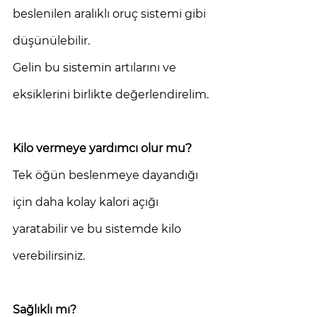
beslenilen aralıklı oruç sistemi gibi 
düşünülebilir. 
Gelin bu sistemin artılarını ve 
eksiklerini birlikte değerlendirelim. 
Kilo vermeye yardımcı olur mu? 
Tek öğün beslenmeye dayandığı 
için daha kolay kalori açığı 
yaratabilir ve bu sistemde kilo 
verebilirsiniz. 
Sağlıklı mı? 