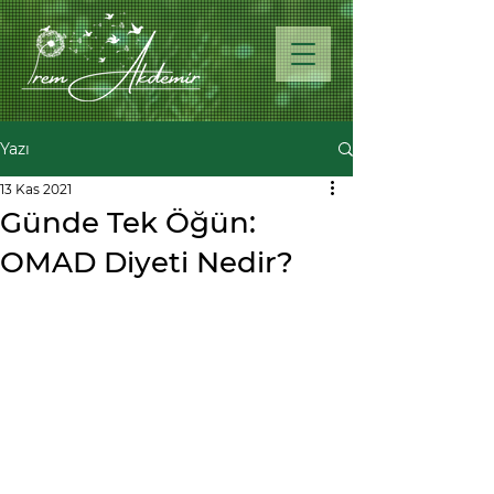
Yazı
13 Kas 2021
Günde Tek Öğün:
OMAD Diyeti Nedir?