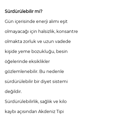
Sürdürülebilir mi? 
Gün içerisinde enerji alımı eşit 
olmayacağı için halsizlik, konsantre 
olmakta zorluk ve uzun vadede 
kişide yeme bozukluğu, besin 
öğelerinde eksiklikler 
gözlemlenebilir. Bu nedenle 
sürdürülebilir bir diyet sistemi 
değildir. 
Sürdürülebilirlik, sağlık ve kilo 
kaybı açısından Akdeniz Tipi 