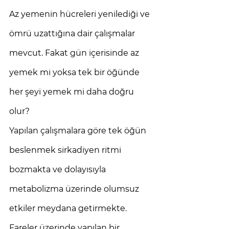
Az yemenin hücreleri yenilediği ve 
ömrü uzattığına dair çalışmalar 
mevcut. Fakat gün içerisinde az 
yemek mi yoksa tek bir öğünde 
her şeyi yemek mi daha doğru 
olur? 
Yapılan çalışmalara göre tek öğün 
beslenmek sirkadiyen ritmi 
bozmakta ve dolayısıyla 
metabolizma üzerinde olumsuz 
etkiler meydana getirmekte. 
Fareler üzerinde yapılan bir 