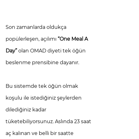
Son zamanlarda oldukça 
popülerleşen, açılımı 
“One Meal A 
Day”
 olan OMAD diyeti tek öğün 
beslenme prensibine dayanır. 
Bu sistemde tek öğün olmak 
koşulu ile istediğiniz şeylerden 
dilediğiniz kadar 
tüketebiliyorsunuz. Aslında 23 saat 
aç kalınan ve belli bir saatte 