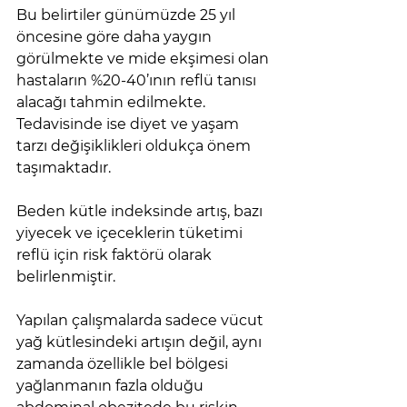
Bu belirtiler günümüzde 25 yıl 
öncesine göre daha yaygın 
görülmekte ve mide ekşimesi olan 
hastaların %20-40’ının reflü tanısı 
alacağı tahmin edilmekte. 
Tedavisinde ise diyet ve yaşam 
tarzı değişiklikleri oldukça önem 
taşımaktadır.
Beden kütle indeksinde artış, bazı 
yiyecek ve içeceklerin tüketimi 
reflü için risk faktörü olarak 
belirlenmiştir.
Yapılan çalışmalarda sadece vücut 
yağ kütlesindeki artışın değil, aynı 
zamanda özellikle bel bölgesi 
yağlanmanın fazla olduğu 