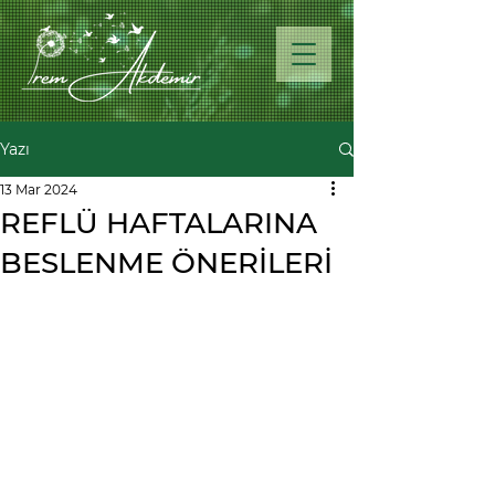
Yazı
13 Mar 2024
REFLÜ HAFTALARINA
BESLENME ÖNERİLERİ